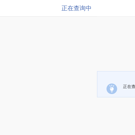
正在查询中
正在