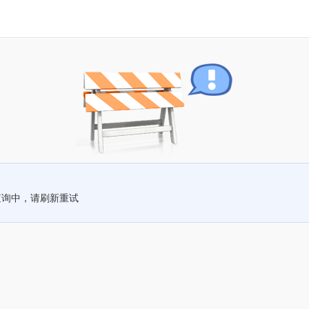
查询中，请刷新重试