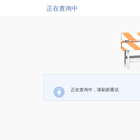
正在查询中
正在查询中，请刷新重试